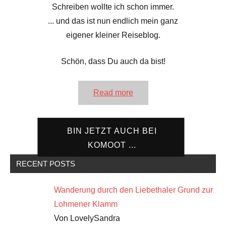
Schreiben wollte ich schon immer.
... und das ist nun endlich mein ganz
eigener kleiner Reiseblog.
Schön, dass Du auch da bist!
Read more
BIN JETZT AUCH BEI
KOMOOT ...
RECENT POSTS
Wanderung durch den Liebethaler Grund zur
Lohmener Klamm
Von LovelySandra