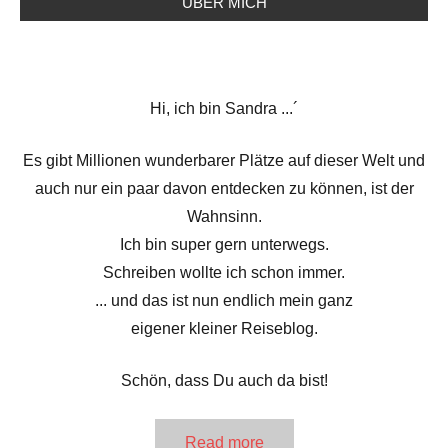
ÜBER MICH
Hi, ich bin Sandra ...´
Es gibt Millionen wunderbarer Plätze auf dieser Welt und
auch nur ein paar davon entdecken zu können, ist der
Wahnsinn.
Ich bin super gern unterwegs.
Schreiben wollte ich schon immer.
... und das ist nun endlich mein ganz
eigener kleiner Reiseblog.
Schön, dass Du auch da bist!
Read more