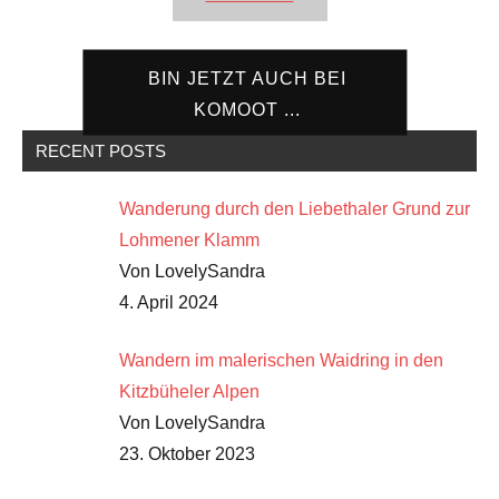
BIN JETZT AUCH BEI
KOMOOT ...
RECENT POSTS
Wanderung durch den Liebethaler Grund zur
Lohmener Klamm
Von LovelySandra
4. April 2024
Wandern im malerischen Waidring in den
Kitzbüheler Alpen
Von LovelySandra
23. Oktober 2023